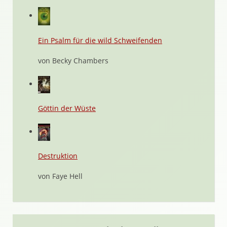
Ein Psalm für die wild Schweifenden
von Becky Chambers
Göttin der Wüste
Destruktion
von Faye Hell