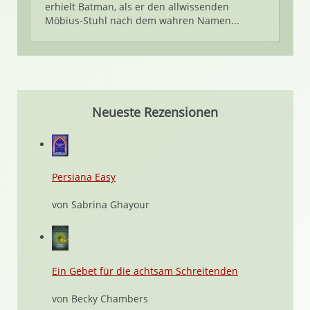
erhielt Batman, als er den allwissenden
Möbius-Stuhl nach dem wahren Namen...
Neueste Rezensionen
Persiana Easy
von Sabrina Ghayour
Ein Gebet für die achtsam Schreitenden
von Becky Chambers