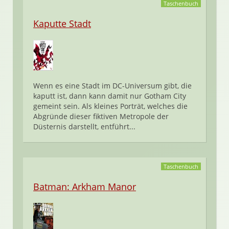
Taschenbuch
Kaputte Stadt
Wenn es eine Stadt im DC-Universum gibt, die
kaputt ist, dann kann damit nur Gotham City
gemeint sein. Als kleines Porträt, welches die
Abgründe dieser fiktiven Metropole der
Düsternis darstellt, entführt...
Taschenbuch
Batman: Arkham Manor