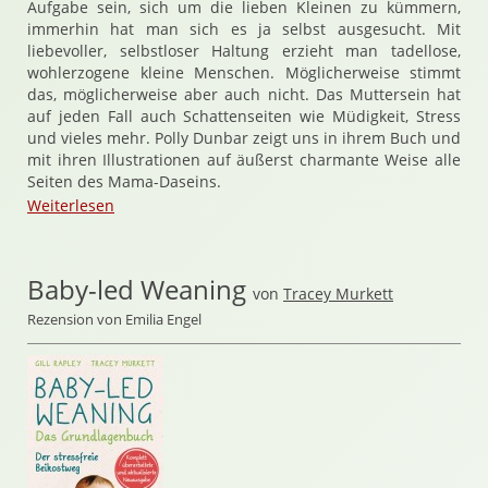
Aufgabe sein, sich um die lieben Kleinen zu kümmern,
immerhin hat man sich es ja selbst ausgesucht. Mit
liebevoller, selbstloser Haltung erzieht man tadellose,
wohlerzogene kleine Menschen. Möglicherweise stimmt
das, möglicherweise aber auch nicht. Das Muttersein hat
auf jeden Fall auch Schattenseiten wie Müdigkeit, Stress
und vieles mehr. Polly Dunbar zeigt uns in ihrem Buch und
mit ihren Illustrationen auf äußerst charmante Weise alle
Seiten des Mama-Daseins.
Weiterlesen
Baby-led Weaning
von
Tracey Murkett
Rezension von Emilia Engel