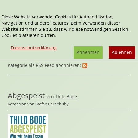
Diese Website verwendet Cookies für Authentifikation,
Navigation und andere Features. Beim Verwenden dieser
Home
Sachbücher
Lifestyle
Website stimmen Sie zu, dass wir diese notwendigen Session-
Cookies platzieren dürfen.
Datenschutzerklärung
Annehmen
Ablehnen
Kategorie als RSS Feed abonnieren:
Abgespeist
von
Thilo Bode
Rezension von Stefan Cernohuby