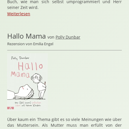
Buch, wie man sich selbst umprogrammiert und Herr
seiner Zeit wird.
Weiterlesen
Hallo Mama
von
Polly Dunbar
Rezension von Emilia Engel
Über kaum ein Thema gibt es so viele Meinungen wie über
das Muttersein. Als Mutter muss man erfüllt von der