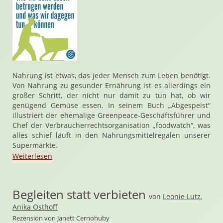
Nahrung ist etwas, das jeder Mensch zum Leben benötigt.
Von Nahrung zu gesunder Ernährung ist es allerdings ein
großer Schritt, der nicht nur damit zu tun hat, ob wir
genügend Gemüse essen. In seinem Buch „Abgespeist“
illustriert der ehemalige Greenpeace-Geschäftsführer und
Chef der Verbraucherrechtsorganisation „foodwatch“, was
alles schief läuft in den Nahrungsmittelregalen unserer
Supermärkte.
Weiterlesen
Begleiten statt verbieten
von
Leonie Lutz
,
Anika Osthoff
Rezension von Janett Cernohuby