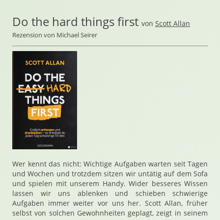
Do the hard things first
von
Scott Allan
Rezension von Michael Seirer
Wer kennt das nicht: Wichtige Aufgaben warten seit Tagen
und Wochen und trotzdem sitzen wir untätig auf dem Sofa
und spielen mit unserem Handy. Wider besseres Wissen
lassen wir uns ablenken und schieben schwierige
Aufgaben immer weiter vor uns her. Scott Allan, früher
selbst von solchen Gewohnheiten geplagt, zeigt in seinem