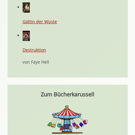
Göttin der Wüste
Destruktion
von Faye Hell
Zum Bücherkarussell