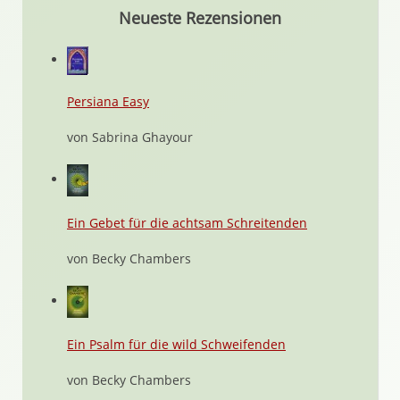
Neueste Rezensionen
Persiana Easy
von Sabrina Ghayour
Ein Gebet für die achtsam Schreitenden
von Becky Chambers
Ein Psalm für die wild Schweifenden
von Becky Chambers