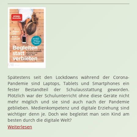
Spätestens seit den Lockdowns während der Corona-
Pandemie sind Laptops, Tablets und Smartphones ein
fester Bestandteil der Schulausstattung geworden.
Plötzlich war der Schulunterricht ohne diese Geräte nicht
mehr möglich und sie sind auch nach der Pandemie
geblieben. Medienkompetenz und digitale Erziehung sind
wichtiger denn je. Doch wie begleitet man sein Kind am
besten durch die digitale Welt?
Weiterlesen