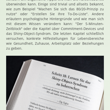
überwinden kann. Einige sind trivial und allseits bekannt,
wie zum Beispiel "Machen Sie sich das 80/20-Prinzip zu
nutze" oder "Erstellen Sie Ihre To-Do-Liste". Andere
erläutern psychologische Hintergründe und wie man sich
mit diesem Wissen verändern kann: "Der 5-Minuten-
Zeitblock" oder die Kapitel über Commitment-Devices und
das Shiny-Object-Syndrom. Die letzten Kapitel schließlich
versuchen, konkrete Hilfestellungen für Lebensbereiche
wie Gesundheit, Zuhause, Arbeitsplatz oder Beziehungen
zu geben.