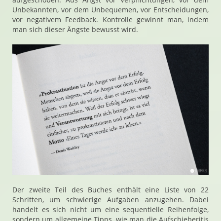
Unbekannten, vor dem Unbequemen, vor Entscheidungen,
vor negativem Feedback. Kontrolle gewinnt man, indem
man sich dieser Ängste bewusst wird.
Der zweite Teil des Buches enthält eine Liste von 22
Schritten, um schwierige Aufgaben anzugehen. Dabei
handelt es sich nicht um eine sequentielle Reihenfolge,
sondern um allgemeine Tipps, wie man die Aufschieberitis