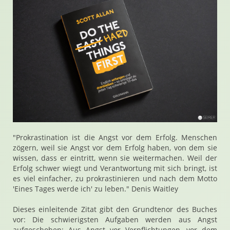
"Prokrastination ist die Angst vor dem Erfolg. Menschen
zögern, weil sie Angst vor dem Erfolg haben, von dem sie
wissen, dass er eintritt, wenn sie weitermachen. Weil der
Erfolg schwer wiegt und Verantwortung mit sich bringt, ist
es viel einfacher, zu prokrastinieren und nach dem Motto
'Eines Tages werde ich' zu leben." Denis Waitley
Dieses einleitende Zitat gibt den Grundtenor des Buches
vor: Die schwierigsten Aufgaben werden aus Angst
aufgeschoben: Aus Angst vor Verpflichtungen, vor dem