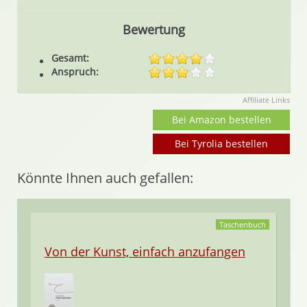
Bewertung
Gesamt:
Anspruch:
Affiliate Links
Bei Amazon bestellen
Bei Tyrolia bestellen
Könnte Ihnen auch gefallen:
Taschenbuch
Von der Kunst, einfach anzufangen