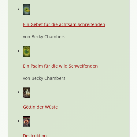
Ein Gebet für die achtsam Schreitenden
von Becky Chambers
Ein Psalm für die wild Schweifenden
von Becky Chambers
Göttin der Wüste
Destruktion