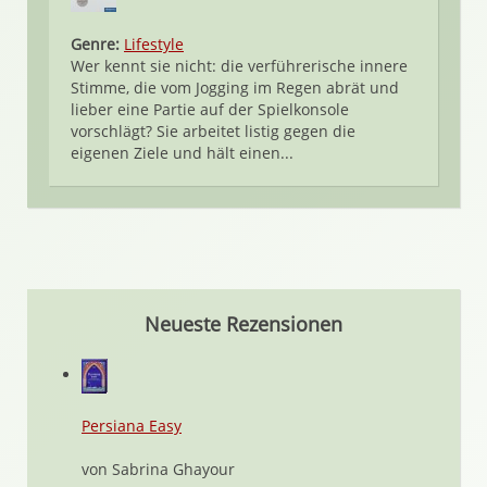
Genre:
Lifestyle
Wer kennt sie nicht: die verführerische innere
Stimme, die vom Jogging im Regen abrät und
lieber eine Partie auf der Spielkonsole
vorschlägt? Sie arbeitet listig gegen die
eigenen Ziele und hält einen...
Neueste Rezensionen
Persiana Easy
von Sabrina Ghayour