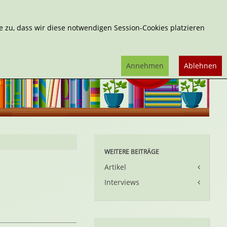
Erweiterte Suche
 zu, dass wir diese notwendigen Session-Cookies platzieren
Annehmen
Ablehnen
WEITERE BEITRÄGE
Artikel
Interviews