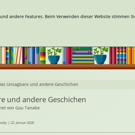
n und andere Features. Beim Verwenden dieser Website stimmen Sie
Das Unsagbare und andere Geschichen
e und andere Geschichen
hnet von Gou Tanabe
uby | 22. Januar 2026