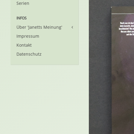
Serien
INFOS
Über 'Janetts Meinung'
Impressum
Kontakt
Datenschutz