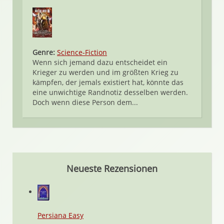
Genre:
Science-Fiction
Wenn sich jemand dazu entscheidet ein
Krieger zu werden und im größten Krieg zu
kämpfen, der jemals existiert hat, könnte das
eine unwichtige Randnotiz desselben werden.
Doch wenn diese Person dem...
Neueste Rezensionen
Persiana Easy