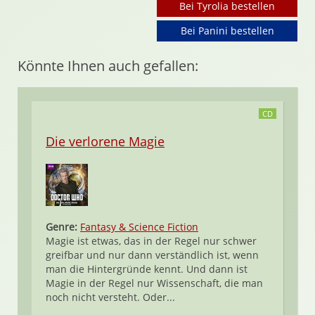
Bei Tyrolia bestellen
Bei Panini bestellen
Könnte Ihnen auch gefallen:
CD
Die verlorene Magie
Genre:
Fantasy & Science Fiction
Magie ist etwas, das in der Regel nur schwer
greifbar und nur dann verständlich ist, wenn
man die Hintergründe kennt. Und dann ist
Magie in der Regel nur Wissenschaft, die man
noch nicht versteht. Oder...