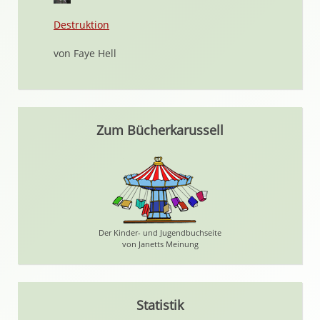
Destruktion
von Faye Hell
Zum Bücherkarussell
Der Kinder- und Jugendbuchseite
von Janetts Meinung
Statistik