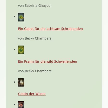
von Sabrina Ghayour
Ein Gebet für die achtsam Schreitenden
von Becky Chambers
Ein Psalm für die wild Schweifenden
von Becky Chambers
Göttin der Wüste