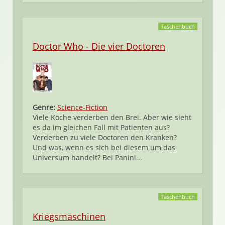
Taschenbuch
Doctor Who - Die vier Doctoren
Genre:
Science-Fiction
Viele Köche verderben den Brei. Aber wie sieht
es da im gleichen Fall mit Patienten aus?
Verderben zu viele Doctoren den Kranken?
Und was, wenn es sich bei diesem um das
Universum handelt? Bei Panini...
Taschenbuch
Kriegsmaschinen