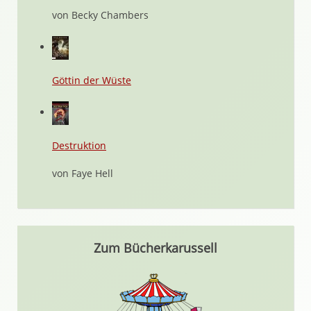
von Becky Chambers
Göttin der Wüste
Destruktion
von Faye Hell
Zum Bücherkarussell