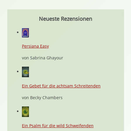
Neueste Rezensionen
Persiana Easy
von Sabrina Ghayour
Ein Gebet für die achtsam Schreitenden
von Becky Chambers
Ein Psalm für die wild Schweifenden