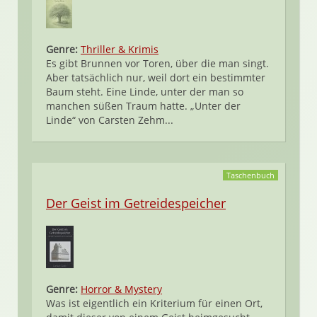
Genre:
Thriller & Krimis
Es gibt Brunnen vor Toren, über die man singt.
Aber tatsächlich nur, weil dort ein bestimmter
Baum steht. Eine Linde, unter der man so
manchen süßen Traum hatte. „Unter der
Linde“ von Carsten Zehm...
Taschenbuch
Der Geist im Getreidespeicher
Genre:
Horror & Mystery
Was ist eigentlich ein Kriterium für einen Ort,