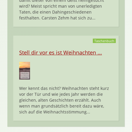
damit dieser von einem Geist heimgesucht
wird? Meist spricht man von unerledigten
Taten, die einen Dahingeschiedenen
festhalten. Carsten Zehm hat sich zu...
Taschenbuch
Stell dir vor es ist Weihnachten ...
Wer kennt das nicht? Weihnachten steht kurz
vor der Tür und wie jedes Jahr werden die
gleichen, alten Geschichten erzählt. Auch
wenn man grundsätzlich bereit dazu wäre,
sich auf die Weihnachtsstimmung...