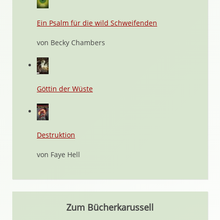
Ein Psalm für die wild Schweifenden
von Becky Chambers
Göttin der Wüste
Destruktion
von Faye Hell
Zum Bücherkarussell