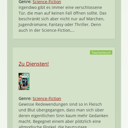
Genre:
Science-Fiction
Irgendwo gibt es immer eine verschlossene
Tür, die man auf keinen Fall öffnen sollte. Das
beschränkt sich aber nicht nur auf Märchen,
Jugendromane, Fantasy oder Thriller. Denn
auch in der Science-Fiction,...
Taschenbuch
Zu Diensten!
Genre:
Science-Fiction
Gewisse Redewendungen sind so in Fleisch
und Blut übergegangen, dass man sich über
deren eigentlichen Sinn kaum mehr Gedanken
macht. Begegnet einem aber plötzlich eine
altmodische Floskel, die heutzutage...