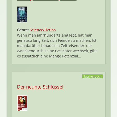
Genre:
Science-Fiction
Wenn man jahrhundertelang lebt, hat man
genauso lang Zeit, sich Feinde zu machen. Ist
man darüber hinaus ein Zeitreisender, der
zwischendurch seine Gesichter wechselt, gibt
es zusätzlich eine Menge Potenzial...
Taschenbuch
Der neunte Schlüssel