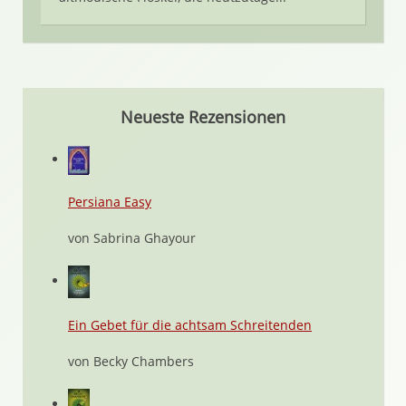
Neueste Rezensionen
Persiana Easy
von Sabrina Ghayour
Ein Gebet für die achtsam Schreitenden
von Becky Chambers