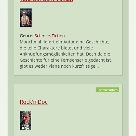
Genre:
Science-Fiction
Manchmal liefert ein Autor eine Geschichte,
die tolle Charaktere bietet und viele
Anknüpfungsmöglichkeiten hat. Doch da die
Geschichte für eine Fernsehserie gedacht ist,
gibt es weder Pläne noch kurzfristige...
Taschenbuch
Rock'n'Doc