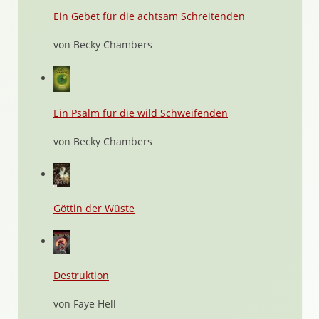
Ein Gebet für die achtsam Schreitenden
von Becky Chambers
Ein Psalm für die wild Schweifenden
von Becky Chambers
Göttin der Wüste
Destruktion
von Faye Hell