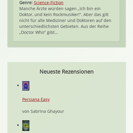
Genre:
Science-Fiction
Manche Ärzte würden sagen „Ich bin ein
Doktor, und kein Rockmusiker!“. Aber das gilt
nicht für alle Mediziner und Doktoren auf den
unterschiedlichsten Gebieten. Aus der Reihe
„Doctor Who“ gibt...
Neueste Rezensionen
Persiana Easy
von Sabrina Ghayour