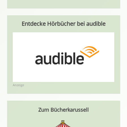
Entdecke Hörbücher bei audible
Anzeige
Zum Bücherkarussell