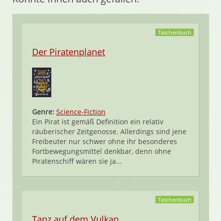
Taschenbuch
Der Piratenplanet
Genre:
Science-Fiction
Ein Pirat ist gemäß Definition ein relativ
räuberischer Zeitgenosse. Allerdings sind jene
Freibeuter nur schwer ohne ihr besonderes
Fortbewegungsmittel denkbar, denn ohne
Piratenschiff wären sie ja...
Taschenbuch
Tanz auf dem Vulkan