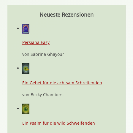
Neueste Rezensionen
Persiana Easy
von Sabrina Ghayour
Ein Gebet für die achtsam Schreitenden
von Becky Chambers
Ein Psalm für die wild Schweifenden