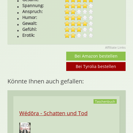
Spannung:
Anspruch:
Humor:
Gewalt:
Gefühl:
Erotik:
Affiliate Links
Bei Amazon bestellen
Bei Tyrolia bestellen
Könnte Ihnen auch gefallen:
Taschenbuch
Wédōra - Schatten und Tod