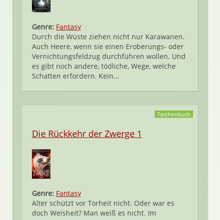
Genre:
Fantasy
Durch die Wüste ziehen nicht nur Karawanen.
Auch Heere, wenn sie einen Eroberungs- oder
Vernichtungsfeldzug durchführen wollen. Und
es gibt noch andere, tödliche, Wege, welche
Schatten erfordern. Kein...
Taschenbuch
Die Rückkehr der Zwerge 1
Genre:
Fantasy
Alter schützt vor Torheit nicht. Oder war es
doch Weisheit? Man weiß es nicht. Im