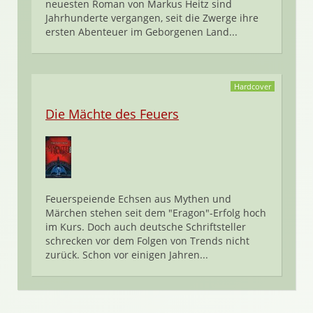
neuesten Roman von Markus Heitz sind
Jahrhunderte vergangen, seit die Zwerge ihre
ersten Abenteuer im Geborgenen Land...
Hardcover
Die Mächte des Feuers
Feuerspeiende Echsen aus Mythen und
Märchen stehen seit dem "Eragon"-Erfolg hoch
im Kurs. Doch auch deutsche Schriftsteller
schrecken vor dem Folgen von Trends nicht
zurück. Schon vor einigen Jahren...