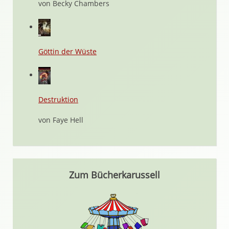
von Becky Chambers
Göttin der Wüste
Destruktion
von Faye Hell
Zum Bücherkarussell