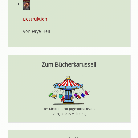
Destruktion
von Faye Hell
Zum Bücherkarussell
Der Kinder- und Jugendbuchseite
von Janetts Meinung