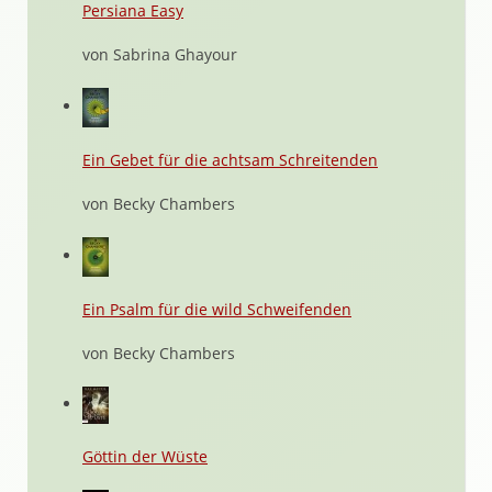
Persiana Easy
von Sabrina Ghayour
Ein Gebet für die achtsam Schreitenden
von Becky Chambers
Ein Psalm für die wild Schweifenden
von Becky Chambers
Göttin der Wüste