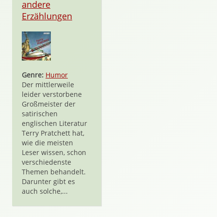
andere
Erzählungen
Genre:
Humor
Der mittlerweile
leider verstorbene
Großmeister der
satirischen
englischen Literatur
Terry Pratchett hat,
wie die meisten
Leser wissen, schon
verschiedenste
Themen behandelt.
Darunter gibt es
auch solche,...