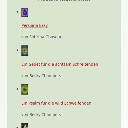
Persiana Easy
von Sabrina Ghayour
Ein Gebet für die achtsam Schreitenden
von Becky Chambers
Ein Psalm für die wild Schweifenden
von Becky Chambers