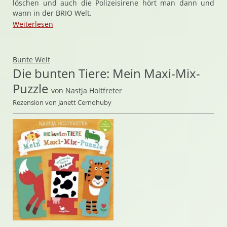
löschen und auch die Polizeisirene hört man dann und
wann in der BRIO Welt.
Weiterlesen
Bunte Welt
Die bunten Tiere: Mein Maxi-Mix-
Puzzle
von
Nastja Holtfreter
Rezension von Janett Cernohuby