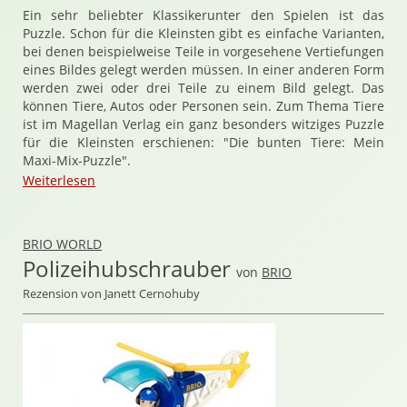
Ein sehr beliebter Klassikerunter den Spielen ist das
Puzzle. Schon für die Kleinsten gibt es einfache Varianten,
bei denen beispielweise Teile in vorgesehene Vertiefungen
eines Bildes gelegt werden müssen. In einer anderen Form
werden zwei oder drei Teile zu einem Bild gelegt. Das
können Tiere, Autos oder Personen sein. Zum Thema Tiere
ist im Magellan Verlag ein ganz besonders witziges Puzzle
für die Kleinsten erschienen: "Die bunten Tiere: Mein
Maxi-Mix-Puzzle".
Weiterlesen
BRIO WORLD
Polizeihubschrauber
von
BRIO
Rezension von Janett Cernohuby