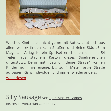
Welches Kind spielt nicht gerne mit Autos, baut sich aus
allem was es finden kann Straßen und kleine Städte? Im
Magellan Verlag ist ein Spielset erschienen, das mit 54
Teilen aus stabilem Karton dieses Spielvergnügen
unterstützt. Denn mit „Bau dir deine Straße“ können
Kinder nun ihre eigene, bis zu 4 Meter lange Straße
aufbauen. Ganz individuell und immer wieder anders.
Weiterlesen
Silly Sausage
von
Spin Master Games
Rezension von Stefan Cernohuby