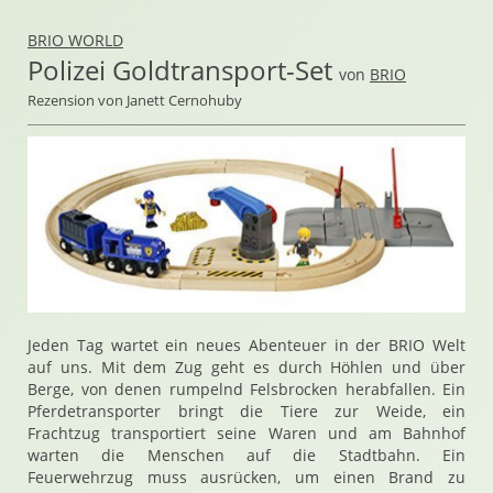
BRIO WORLD
Polizei Goldtransport-Set
von
BRIO
Rezension von Janett Cernohuby
Jeden Tag wartet ein neues Abenteuer in der BRIO Welt
auf uns. Mit dem Zug geht es durch Höhlen und über
Berge, von denen rumpelnd Felsbrocken herabfallen. Ein
Pferdetransporter bringt die Tiere zur Weide, ein
Frachtzug transportiert seine Waren und am Bahnhof
warten die Menschen auf die Stadtbahn. Ein
Feuerwehrzug muss ausrücken, um einen Brand zu