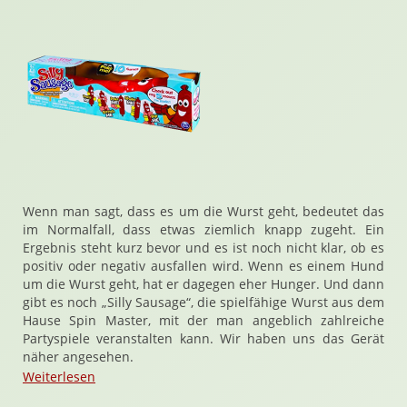
Wenn man sagt, dass es um die Wurst geht, bedeutet das
im Normalfall, dass etwas ziemlich knapp zugeht. Ein
Ergebnis steht kurz bevor und es ist noch nicht klar, ob es
positiv oder negativ ausfallen wird. Wenn es einem Hund
um die Wurst geht, hat er dagegen eher Hunger. Und dann
gibt es noch „Silly Sausage“, die spielfähige Wurst aus dem
Hause Spin Master, mit der man angeblich zahlreiche
Partyspiele veranstalten kann. Wir haben uns das Gerät
näher angesehen.
Weiterlesen