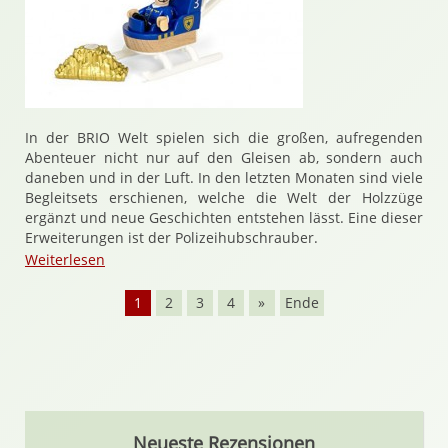
In der BRIO Welt spielen sich die großen, aufregenden
Abenteuer nicht nur auf den Gleisen ab, sondern auch
daneben und in der Luft. In den letzten Monaten sind viele
Begleitsets erschienen, welche die Welt der Holzzüge
ergänzt und neue Geschichten entstehen lässt. Eine dieser
Erweiterungen ist der Polizeihubschrauber.
Weiterlesen
1
2
3
4
»
Ende
Neueste Rezensionen