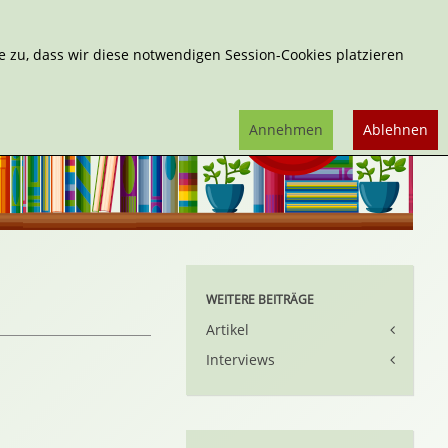
Erweiterte Suche
 zu, dass wir diese notwendigen Session-Cookies platzieren
Annehmen
Ablehnen
WEITERE BEITRÄGE
Artikel
Interviews