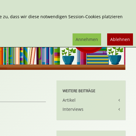
Erweiterte Suche
 zu, dass wir diese notwendigen Session-Cookies platzieren
Annehmen
Ablehnen
WEITERE BEITRÄGE
Artikel
Interviews