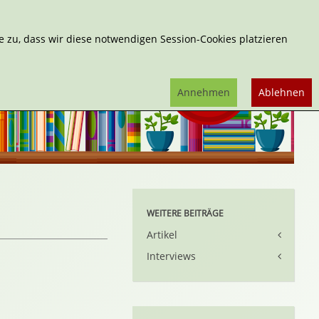
Erweiterte Suche
 zu, dass wir diese notwendigen Session-Cookies platzieren
Annehmen
Ablehnen
WEITERE BEITRÄGE
Artikel
Interviews