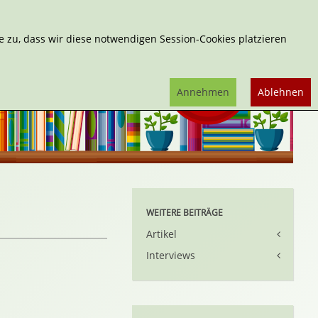
Erweiterte Suche
 zu, dass wir diese notwendigen Session-Cookies platzieren
Annehmen
Ablehnen
WEITERE BEITRÄGE
Artikel
Interviews