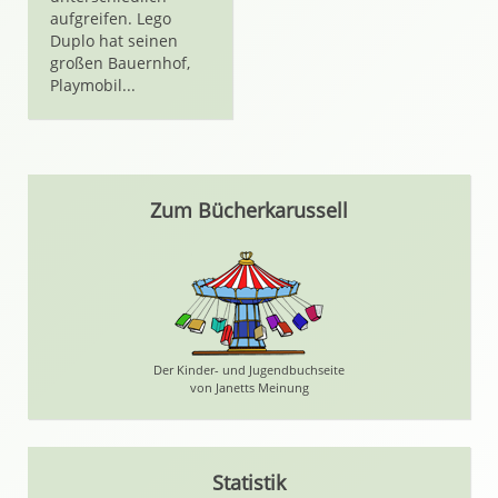
aufgreifen. Lego
Duplo hat seinen
großen Bauernhof,
Playmobil...
Zum Bücherkarussell
Der Kinder- und Jugendbuchseite
von Janetts Meinung
Statistik