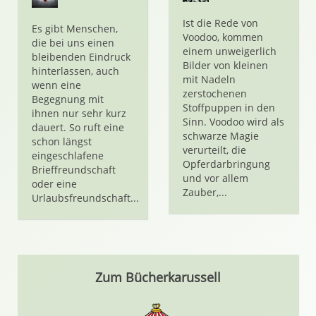
Ist die Rede von
Es gibt Menschen,
Voodoo, kommen
die bei uns einen
einem unweigerlich
bleibenden Eindruck
Bilder von kleinen
hinterlassen, auch
mit Nadeln
wenn eine
zerstochenen
Begegnung mit
Stoffpuppen in den
ihnen nur sehr kurz
Sinn. Voodoo wird als
dauert. So ruft eine
schwarze Magie
schon längst
verurteilt, die
eingeschlafene
Opferdarbringung
Brieffreundschaft
und vor allem
oder eine
Zauber,...
Urlaubsfreundschaft...
Zum Bücherkarussell