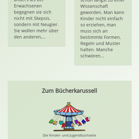
Erwachsenen
Wissenschaft
begegnen sie sich
geworden. Man kann
nicht mit Skepsis,
Kinder nicht einfach
sondern mit Neugier.
so erziehen, man
Sie wollen mehr über
muss sich an
den anderen,...
bestimmte Formen,
Regeln und Muster
halten. Manche
schwören...
Zum Bücherkarussell
Der Kinder- und Jugendbuchseite