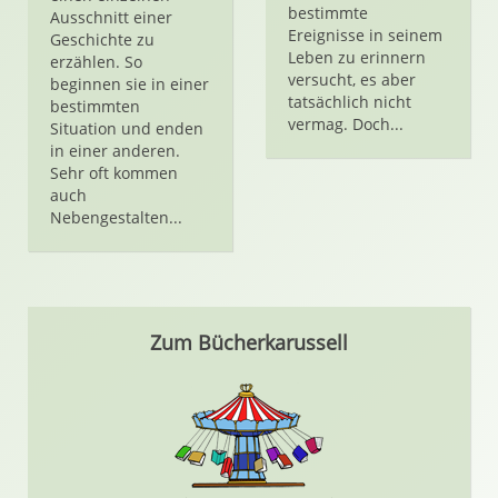
bestimmte
Ausschnitt einer
Ereignisse in seinem
Geschichte zu
Leben zu erinnern
erzählen. So
versucht, es aber
beginnen sie in einer
tatsächlich nicht
bestimmten
vermag. Doch...
Situation und enden
in einer anderen.
Sehr oft kommen
auch
Nebengestalten...
Zum Bücherkarussell