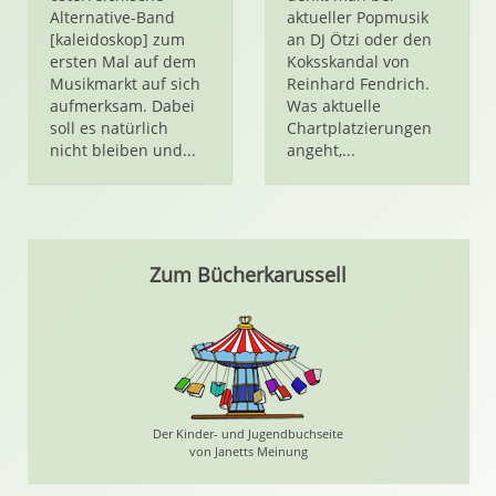
Alternative-Band
aktueller Popmusik
[kaleidoskop] zum
an DJ Ötzi oder den
ersten Mal auf dem
Koksskandal von
Musikmarkt auf sich
Reinhard Fendrich.
aufmerksam. Dabei
Was aktuelle
soll es natürlich
Chartplatzierungen
nicht bleiben und...
angeht,...
Zum Bücherkarussell
Der Kinder- und Jugendbuchseite
von Janetts Meinung