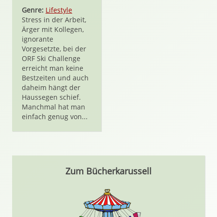
Genre:
Lifestyle
Stress in der Arbeit,
Ärger mit Kollegen,
ignorante
Vorgesetzte, bei der
ORF Ski Challenge
erreicht man keine
Bestzeiten und auch
daheim hängt der
Haussegen schief.
Manchmal hat man
einfach genug von...
Zum Bücherkarussell