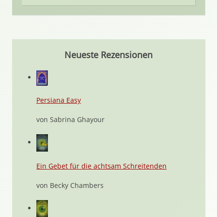
Neueste Rezensionen
Persiana Easy
von Sabrina Ghayour
Ein Gebet für die achtsam Schreitenden
von Becky Chambers