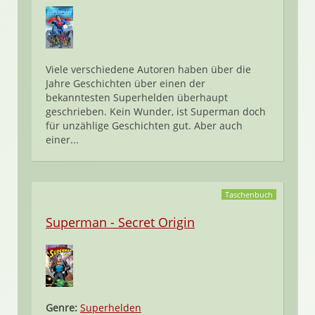
Viele verschiedene Autoren haben über die
Jahre Geschichten über einen der
bekanntesten Superhelden überhaupt
geschrieben. Kein Wunder, ist Superman doch
für unzählige Geschichten gut. Aber auch
einer...
Taschenbuch
Superman - Secret Origin
Genre:
Superhelden