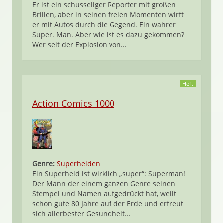
Er ist ein schusseliger Reporter mit großen
Brillen, aber in seinen freien Momenten wirft
er mit Autos durch die Gegend. Ein wahrer
Super. Man. Aber wie ist es dazu gekommen?
Wer seit der Explosion von...
Heft
Action Comics 1000
Genre:
Superhelden
Ein Superheld ist wirklich „super“: Superman!
Der Mann der einem ganzen Genre seinen
Stempel und Namen aufgedrückt hat, weilt
schon gute 80 Jahre auf der Erde und erfreut
sich allerbester Gesundheit...