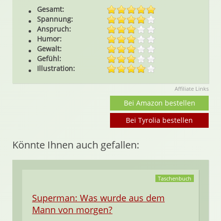
Gesamt:
Spannung:
Anspruch:
Humor:
Gewalt:
Gefühl:
Illustration:
Affiliate Links
Bei Amazon bestellen
Bei Tyrolia bestellen
Könnte Ihnen auch gefallen:
Taschenbuch
Superman: Was wurde aus dem
Mann von morgen?