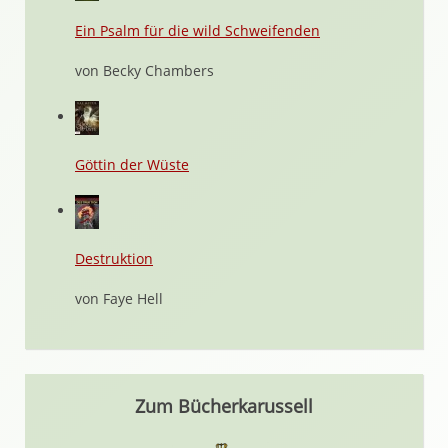
Ein Psalm für die wild Schweifenden
von Becky Chambers
Göttin der Wüste
Destruktion
von Faye Hell
Zum Bücherkarussell