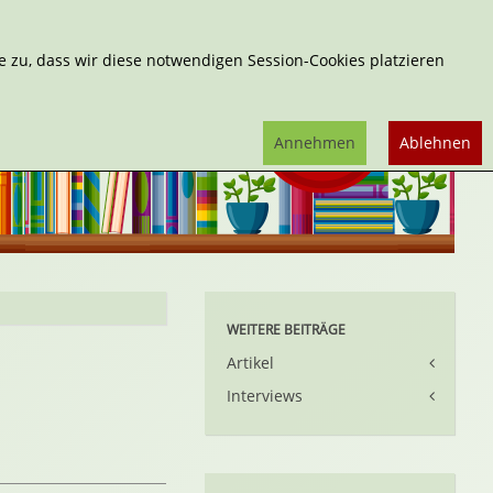
Erweiterte Suche
 zu, dass wir diese notwendigen Session-Cookies platzieren
Annehmen
Ablehnen
WEITERE BEITRÄGE
Artikel
Interviews