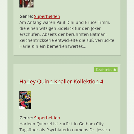
Genre:
Superhelden
Am Anfang waren Paul Dini und Bruce Timm,
die einen witzigen Sidekick für den Joker
erschufen. Abseits der berühmten Batman-
Zeichentrickserie entwickelte die süß-verrückte
Harle-Kin ein bemerkenswertes...
Taschenbuch
Harley Quinn Knaller-Kollektion 4
Genre:
Superhelden
Harleen Quinzel ist zurück in Gotham City.
Tagsüber als Psychiaterin namens Dr. Jessica