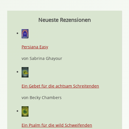
Neueste Rezensionen
Persiana Easy
von Sabrina Ghayour
Ein Gebet für die achtsam Schreitenden
von Becky Chambers
Ein Psalm für die wild Schweifenden