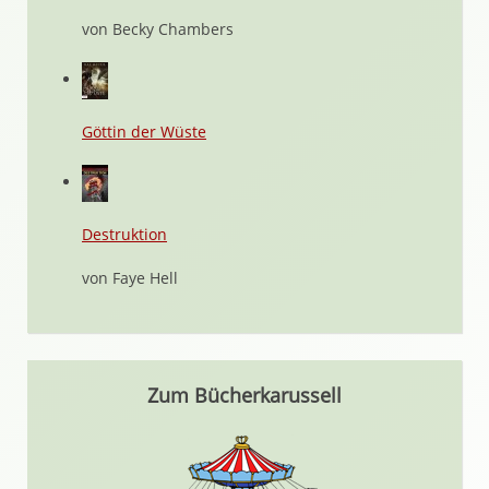
von Becky Chambers
Göttin der Wüste
Destruktion
von Faye Hell
Zum Bücherkarussell