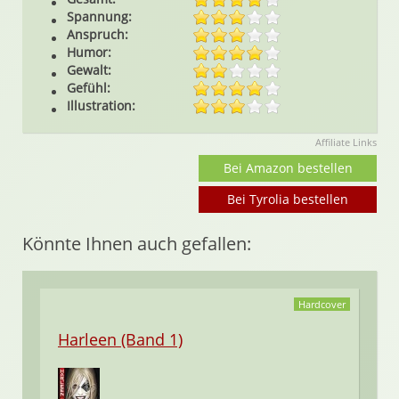
Spannung:
Anspruch:
Humor:
Gewalt:
Gefühl:
Illustration:
Affiliate Links
Bei Amazon bestellen
Bei Tyrolia bestellen
Könnte Ihnen auch gefallen:
Hardcover
Harleen (Band 1)