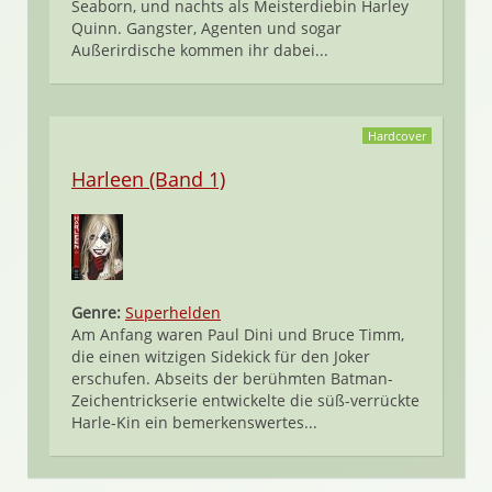
Seaborn, und nachts als Meisterdiebin Harley
Quinn. Gangster, Agenten und sogar
Außerirdische kommen ihr dabei...
Hardcover
Harleen (Band 1)
Genre:
Superhelden
Am Anfang waren Paul Dini und Bruce Timm,
die einen witzigen Sidekick für den Joker
erschufen. Abseits der berühmten Batman-
Zeichentrickserie entwickelte die süß-verrückte
Harle-Kin ein bemerkenswertes...