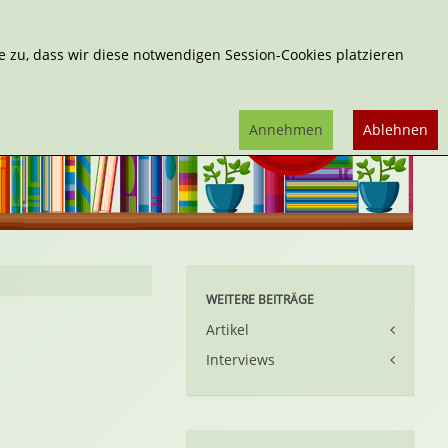
Erweiterte Suche
 zu, dass wir diese notwendigen Session-Cookies platzieren
Annehmen
Ablehnen
WEITERE BEITRÄGE
Artikel
Interviews