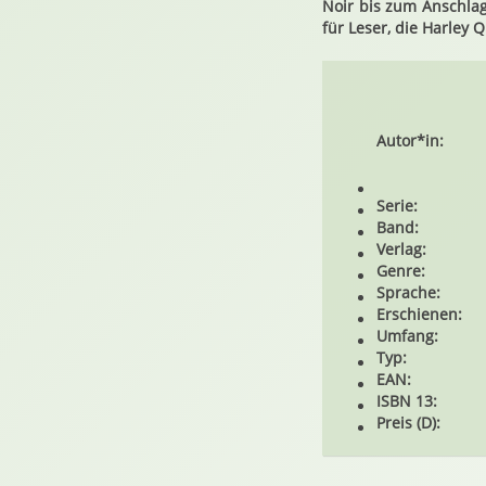
Noir bis zum Anschlag
für Leser, die Harley 
Autor*in:
Serie:
Band:
Verlag:
Genre:
Sprache:
Erschienen:
Umfang:
Typ:
EAN:
ISBN 13:
Preis (D):