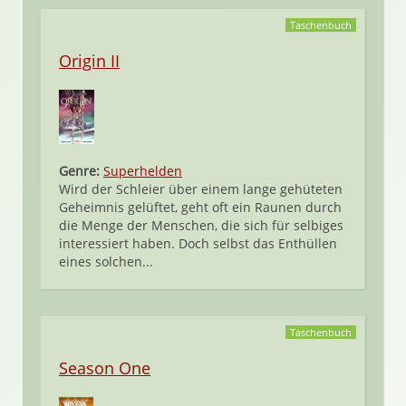
Taschenbuch
Origin II
Genre:
Superhelden
Wird der Schleier über einem lange gehüteten
Geheimnis gelüftet, geht oft ein Raunen durch
die Menge der Menschen, die sich für selbiges
interessiert haben. Doch selbst das Enthüllen
eines solchen...
Taschenbuch
Season One