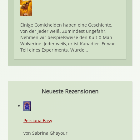
Einige Comichelden haben eine Geschichte,
von der jeder weiß. Zumindest ungefähr.
Nehmen wir beispielsweise den Kult-X-Man
Wolverine. Jeder weiß, er ist Kanadier. Er war
Teil eines Experiments. Wurde...
Neueste Rezensionen
Persiana Easy
von Sabrina Ghayour