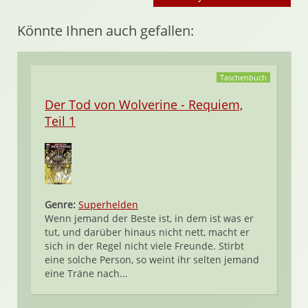
Könnte Ihnen auch gefallen:
Taschenbuch
Der Tod von Wolverine - Requiem,
Teil 1
Genre:
Superhelden
Wenn jemand der Beste ist, in dem ist was er
tut, und darüber hinaus nicht nett, macht er
sich in der Regel nicht viele Freunde. Stirbt
eine solche Person, so weint ihr selten jemand
eine Träne nach...