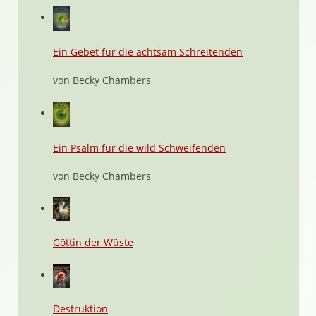
Ein Gebet für die achtsam Schreitenden
von Becky Chambers
Ein Psalm für die wild Schweifenden
von Becky Chambers
Göttin der Wüste
Destruktion