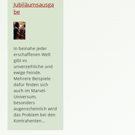
Jubiläumsausga
be
In beinahe jeder
erschaffenen Welt
gibt es
unverzeihliche und
ewige Feinde.
Mehrere Beispiele
dafür finden sich
auch im Marvel-
Universum,
besonders
augenscheinlich wird
das Problem bei den
Kontrahenten...