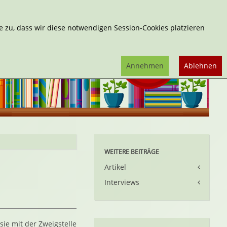
Erweiterte Suche
 zu, dass wir diese notwendigen Session-Cookies platzieren
Annehmen
Ablehnen
WEITERE BEITRÄGE
Artikel
Interviews
sie mit der Zweigstelle