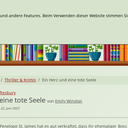
n und andere Features. Beim Verwenden dieser Website stimmen Sie
Thriller & Krimis
Ein Herz und eine tote Seele
ftesbury
eine tote Seele
von
Emily Winston
22. Juni 2023
Penelope St. James hat es gut verkraftet, dass ihr ehemaliger Boss 