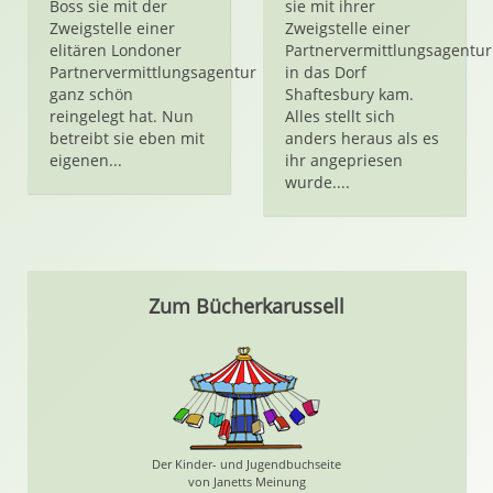
Boss sie mit der
sie mit ihrer
Zweigstelle einer
Zweigstelle einer
elitären Londoner
Partnervermittlungsagentur
Partnervermittlungsagentur
in das Dorf
ganz schön
Shaftesbury kam.
reingelegt hat. Nun
Alles stellt sich
betreibt sie eben mit
anders heraus als es
eigenen...
ihr angepriesen
wurde....
Zum Bücherkarussell
Der Kinder- und Jugendbuchseite
von Janetts Meinung