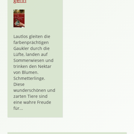
gerin
Lautlos gleiten die
farbenprächtigen
Gaukler durch die
Lüfte, landen auf
Sommerwiesen und
trinken den Nektar
von Blumen.
Schmetterlinge.
Diese
wunderschönen und
zarten Tiere sind
eine wahre Freude
für...