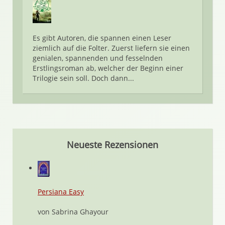
Es gibt Autoren, die spannen einen Leser
ziemlich auf die Folter. Zuerst liefern sie einen
genialen, spannenden und fesselnden
Erstlingsroman ab, welcher der Beginn einer
Trilogie sein soll. Doch dann...
Neueste Rezensionen
Persiana Easy
von Sabrina Ghayour