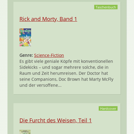
Taschenbuch
Rick and Morty, Band 1
Genre:
Science-Fiction
Es gibt viele geniale Köpfe mit konventionellen
Sidekicks – und sogar mehrere solche, die in
Raum und Zeit herumreisen. Der Doctor hat
seine Companions, Doc Brown hat Marty McFly
und der versoffene...
Hardcover
Die Furcht des Weisen, Teil 1