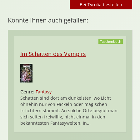
Bei Tyrolia bestellen
Könnte Ihnen auch gefallen:
Taschenbuch
Im Schatten des Vampirs
Genre:
Fantasy
Schatten sind dort am dunkelsten, wo Licht
ohnehin nur von Fackeln oder magischen
Irrlichtern stammt. An solche Orte begibt man
sich selten freiwillig, nicht einmal in den
bekanntesten Fantasywelten. In...