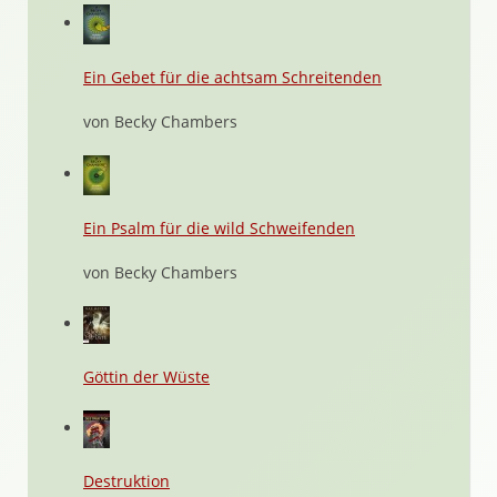
Ein Gebet für die achtsam Schreitenden
von Becky Chambers
Ein Psalm für die wild Schweifenden
von Becky Chambers
Göttin der Wüste
Destruktion