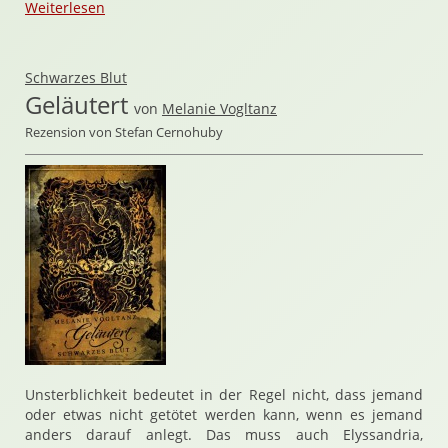
Weiterlesen
Schwarzes Blut
Geläutert
von
Melanie Vogltanz
Rezension von Stefan Cernohuby
Unsterblichkeit bedeutet in der Regel nicht, dass jemand
oder etwas nicht getötet werden kann, wenn es jemand
anders darauf anlegt. Das muss auch Elyssandria,