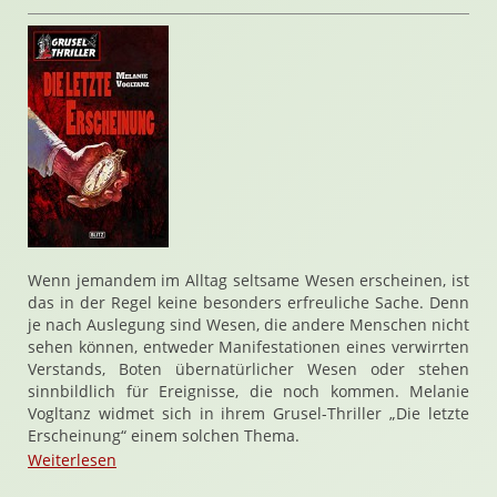
Wenn jemandem im Alltag seltsame Wesen erscheinen, ist
das in der Regel keine besonders erfreuliche Sache. Denn
je nach Auslegung sind Wesen, die andere Menschen nicht
sehen können, entweder Manifestationen eines verwirrten
Verstands, Boten übernatürlicher Wesen oder stehen
sinnbildlich für Ereignisse, die noch kommen. Melanie
Vogltanz widmet sich in ihrem Grusel-Thriller „Die letzte
Erscheinung“ einem solchen Thema.
Weiterlesen