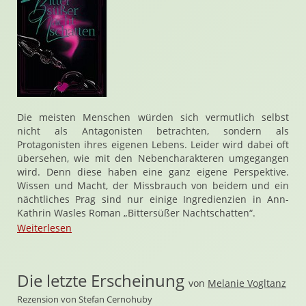
Die meisten Menschen würden sich vermutlich selbst
nicht als Antagonisten betrachten, sondern als
Protagonisten ihres eigenen Lebens. Leider wird dabei oft
übersehen, wie mit den Nebencharakteren umgegangen
wird. Denn diese haben eine ganz eigene Perspektive.
Wissen und Macht, der Missbrauch von beidem und ein
nächtliches Prag sind nur einige Ingredienzien in Ann-
Kathrin Wasles Roman „Bittersüßer Nachtschatten“.
Weiterlesen
Die letzte Erscheinung
von
Melanie Vogltanz
Rezension von Stefan Cernohuby