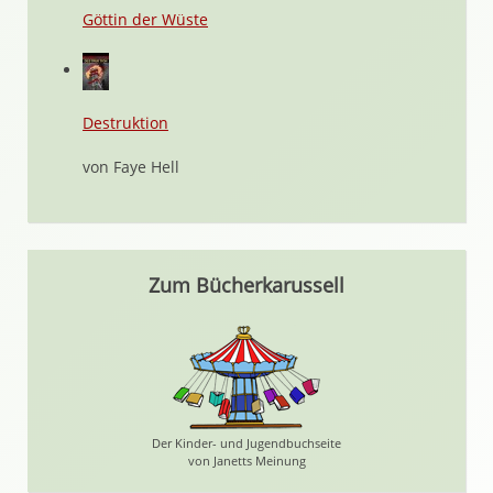
Göttin der Wüste
Destruktion
von Faye Hell
Zum Bücherkarussell
Der Kinder- und Jugendbuchseite
von Janetts Meinung