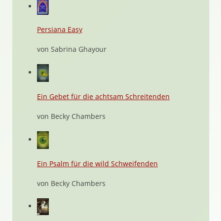
Persiana Easy
von Sabrina Ghayour
Ein Gebet für die achtsam Schreitenden
von Becky Chambers
Ein Psalm für die wild Schweifenden
von Becky Chambers