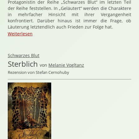
Protagonistin der Reihe „Schwarzes Blut“ im letzten Teil
der Reihe feststellen. In „Geläutert“ werden die Charaktere
in mehrfacher Hinsicht mit ihrer Vergangenheit
konfrontiert. Darüber hinaus ist immer die Frage, ob
Läuterung letztendlich auch Frieden zur Folge hat.
Weiterlesen
Schwarzes Blut
Sterblich
von
Melanie Vogltanz
Rezension von Stefan Cernohuby