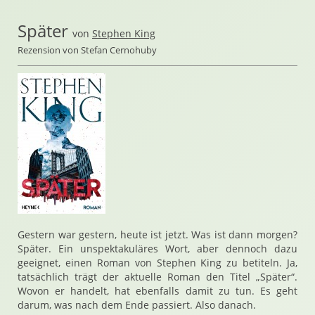
Später
von
Stephen King
Rezension von Stefan Cernohuby
Gestern war gestern, heute ist jetzt. Was ist dann morgen?
Später. Ein unspektakuläres Wort, aber dennoch dazu
geeignet, einen Roman von Stephen King zu betiteln. Ja,
tatsächlich trägt der aktuelle Roman den Titel „Später“.
Wovon er handelt, hat ebenfalls damit zu tun. Es geht
darum, was nach dem Ende passiert. Also danach.