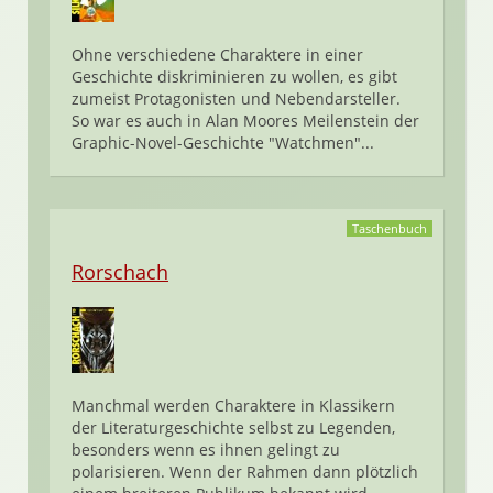
Ohne verschiedene Charaktere in einer
Geschichte diskriminieren zu wollen, es gibt
zumeist Protagonisten und Nebendarsteller.
So war es auch in Alan Moores Meilenstein der
Graphic-Novel-Geschichte "Watchmen"...
Taschenbuch
Rorschach
Manchmal werden Charaktere in Klassikern
der Literaturgeschichte selbst zu Legenden,
besonders wenn es ihnen gelingt zu
polarisieren. Wenn der Rahmen dann plötzlich