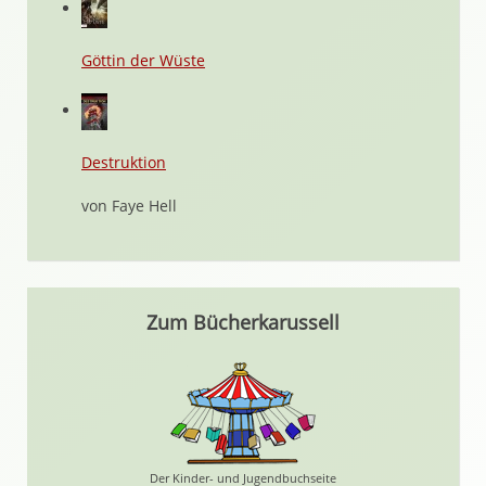
Göttin der Wüste
Destruktion
von Faye Hell
Zum Bücherkarussell
Der Kinder- und Jugendbuchseite