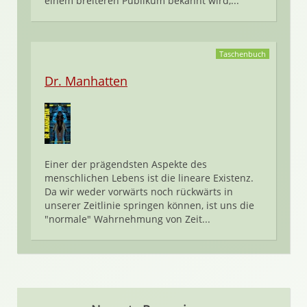
einem breiteren Publikum bekannt wird,...
Taschenbuch
Dr. Manhatten
Einer der prägendsten Aspekte des
menschlichen Lebens ist die lineare Existenz.
Da wir weder vorwärts noch rückwärts in
unserer Zeitlinie springen können, ist uns die
"normale" Wahrnehmung von Zeit...