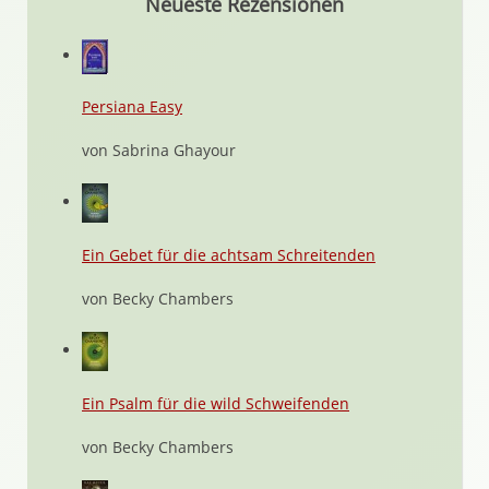
Neueste Rezensionen
Persiana Easy
von Sabrina Ghayour
Ein Gebet für die achtsam Schreitenden
von Becky Chambers
Ein Psalm für die wild Schweifenden
von Becky Chambers