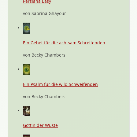
Persiana Easy
von Sabrina Ghayour
Ein Gebet für die achtsam Schreitenden
von Becky Chambers
Ein Psalm für die wild Schweifenden
von Becky Chambers
Göttin der Wüste