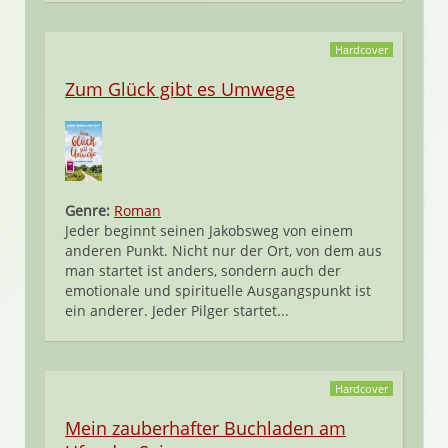
Hardcover
Zum Glück gibt es Umwege
Genre:
Roman
Jeder beginnt seinen Jakobsweg von einem
anderen Punkt. Nicht nur der Ort, von dem aus
man startet ist anders, sondern auch der
emotionale und spirituelle Ausgangspunkt ist
ein anderer. Jeder Pilger startet...
Hardcover
Mein zauberhafter Buchladen am