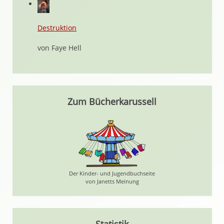
Destruktion
von Faye Hell
Zum Bücherkarussell
Der Kinder- und Jugendbuchseite
von Janetts Meinung