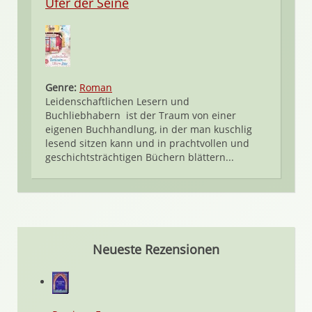
Ufer der Seine
Genre:
Roman
Leidenschaftlichen Lesern und
Buchliebhabern ist der Traum von einer
eigenen Buchhandlung, in der man kuschlig
lesend sitzen kann und in prachtvollen und
geschichtsträchtigen Büchern blättern...
Neueste Rezensionen