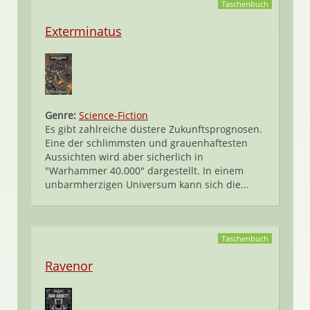
Taschenbuch
Exterminatus
Genre:
Science-Fiction
Es gibt zahlreiche düstere Zukunftsprognosen.
Eine der schlimmsten und grauenhaftesten
Aussichten wird aber sicherlich in
"Warhammer 40.000" dargestellt. In einem
unbarmherzigen Universum kann sich die...
Taschenbuch
Ravenor