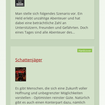
Man stelle sich folgendes Szenario vor. Ein
Held erlebt unzählige Abenteuer und hat
dabei eine beträchtliche Zahl an
Unterstützern, Freunden und Gefährten. Doch
eines Tages sind alle Abenteuer des...
Hardcover
Schattenjäger
Es gibt Menschen, die sich eine Zukunft voller
Hoffnung und unbegrenzter Möglichkeiten
vorstellen - Optimisten reinster Güte. Natürlich
gibt es auch einen Konterpart dazu, nämlich