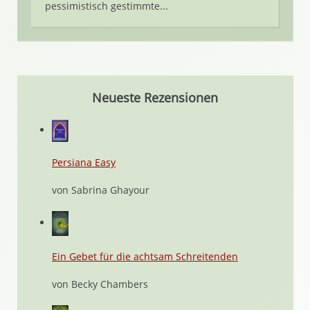
pessimistisch gestimmte...
Neueste Rezensionen
Persiana Easy
von Sabrina Ghayour
Ein Gebet für die achtsam Schreitenden
von Becky Chambers