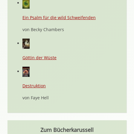
Ein Psalm für die wild Schweifenden
von Becky Chambers
Göttin der Wüste
Destruktion
von Faye Hell
Zum Bücherkarussell