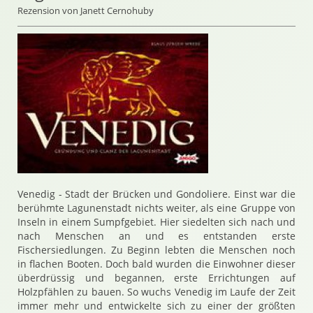
Rezension von Janett Cernohuby
Venedig - Stadt der Brücken und Gondoliere. Einst war die
berühmte Lagunenstadt nichts weiter, als eine Gruppe von
Inseln in einem Sumpfgebiet. Hier siedelten sich nach und
nach Menschen an und es entstanden erste
Fischersiedlungen. Zu Beginn lebten die Menschen noch
in flachen Booten. Doch bald wurden die Einwohner dieser
überdrüssig und begannen, erste Errichtungen auf
Holzpfählen zu bauen. So wuchs Venedig im Laufe der Zeit
immer mehr und entwickelte sich zu einer der größten