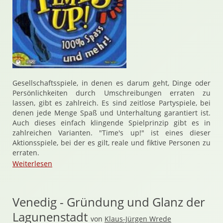
Gesellschaftsspiele, in denen es darum geht, Dinge oder
Persönlichkeiten durch Umschreibungen erraten zu
lassen, gibt es zahlreich. Es sind zeitlose Partyspiele, bei
denen jede Menge Spaß und Unterhaltung garantiert ist.
Auch dieses einfach klingende Spielprinzip gibt es in
zahlreichen Varianten. "Time's up!" ist eines dieser
Aktionsspiele, bei der es gilt, reale und fiktive Personen zu
erraten.
Weiterlesen
Venedig - Gründung und Glanz der
Lagunenstadt
von
Klaus-Jürgen Wrede