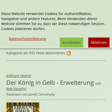
Diese Website verwendet Cookies für Authentifikation,
Navigation und andere Features. Beim Verwenden dieser
Home
Spiele
Website stimmen Sie zu, dass wir diese notwendigen Session-
Cookies platzieren dürfen.
Datenschutzerklärung
Annehmen
Ablehnen
Kategorie als RSS Feed abonnieren:
Arkham Horror
Der König in Gelb - Erweiterung
von
Rob Vaughn
Rezension von Janett Cernohuby