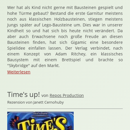
Wer hat als Kind nicht gerne mit Bausteinen gespielt und
hohe Türme gebaut? Bestand die erste Garnitur meistens
noch aus klassischen Holzbausteinen, stiegen meistens
Jungs später auf Lego-Bausteine um. Dies war in unserer
Kindheit so und hat sich bis heute nicht verändert. Da
aber auch Erwachsene noch große Freude an diesen
Bausteinen finden, hat sich Gigamic eine besondere
Spielidee einfallen lassen. Der Verlag verbindet, nach
einem Konzept von Adam Ritchey, ein klassisches
Bausystem mit einem Brettspiel und brachte so
"Skybridge" auf den Markt.
Weiterlesen
Time's up!
von
Repos Production
Rezension von Janett Cernohuby