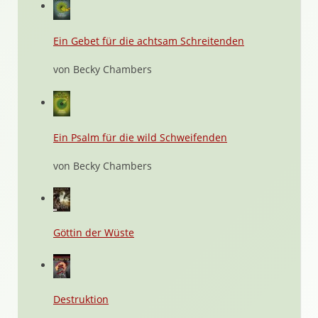
Ein Gebet für die achtsam Schreitenden
von Becky Chambers
Ein Psalm für die wild Schweifenden
von Becky Chambers
Göttin der Wüste
Destruktion