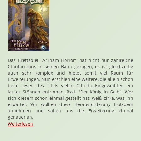
Das Brettspiel "Arkham Horror" hat nicht nur zahlreiche
Cthulhu-Fans in seinen Bann gezogen, es ist gleichzeitig
auch sehr komplex und bietet somit viel Raum für
Erweiterungen. Nun erschien eine weitere, die allein schon
beim Lesen des Titels vielen Cthulhu-Eingeweihten ein
lautes Stöhnen entrinnen lässt: "Der König in Gelb". Wer
sich diesem schon einmal gestellt hat, weiß zirka, was ihn
erwartet. Wir wollten diese Herausforderung trotzdem
annehmen und sahen uns die Erweiterung einmal
genauer an.
Weiterlesen