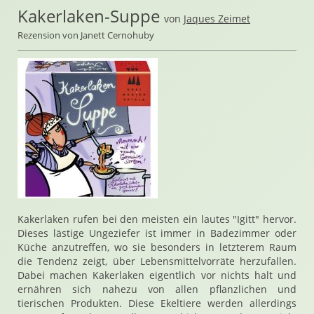
Kakerlaken-Suppe
von
Jaques Zeimet
Rezension von Janett Cernohuby
Kakerlaken rufen bei den meisten ein lautes "Igitt" hervor.
Dieses lästige Ungeziefer ist immer in Badezimmer oder
Küche anzutreffen, wo sie besonders in letzterem Raum
die Tendenz zeigt, über Lebensmittelvorräte herzufallen.
Dabei machen Kakerlaken eigentlich vor nichts halt und
ernähren sich nahezu von allen pflanzlichen und
tierischen Produkten. Diese Ekeltiere werden allerdings