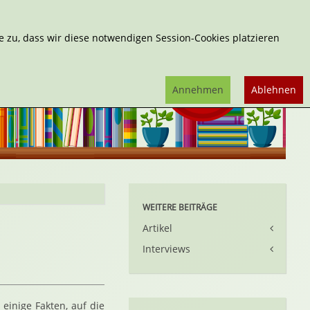
Erweiterte Suche
 zu, dass wir diese notwendigen Session-Cookies platzieren
Annehmen
Ablehnen
WEITERE BEITRÄGE
Artikel
Interviews
einige Fakten, auf die