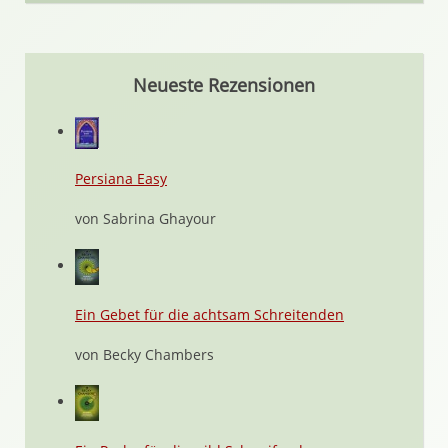
Neueste Rezensionen
Persiana Easy
von Sabrina Ghayour
Ein Gebet für die achtsam Schreitenden
von Becky Chambers