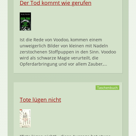
Der Tod kommt wie gerufen
Ist die Rede von Voodoo, kommen einem
unweigerlich Bilder von kleinen mit Nadeln
zerstochenen Stoffpuppen in den Sinn. Voodoo
wird als schwarze Magie verurteilt, die
Opferdarbringung und vor allem Zauber,...
Taschenbuch
Tote lügen nicht