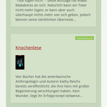
"Tote lügen nicht" - diese Aussage hat etwas
Makaberes an sich. Natürlich kann ein Toter
nicht mehr lügen; er kann aber auch
überhaupt nichts mehr von sich geben. Jedoch
können seine sterblichen Überreste...
Taschenbuch
Knochenlese
Vier Bücher hat die amerikanische
Anthropologin und Autorin Kathy Reichs
bereits veröffentlicht, die ihre Fans mit großer
Begeisterung verschlungen haben. Kein
Wunder, liegt ihr Erfolgsrezept teilweise...