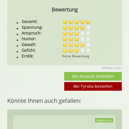
Bewertung
Gesamt:
Spannung:
Anspruch:
Humor:
Gewalt:
Gefühl:
Erotik:
Keine Bewertung
Affiliate Links
Bei Amazon bestellen
Bei Tyrolia bestellen
Könnte Ihnen auch gefallen:
Hardcover