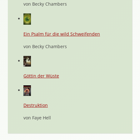
von Becky Chambers
Ein Psalm für die wild Schweifenden
von Becky Chambers
Göttin der Wüste
Destruktion
von Faye Hell