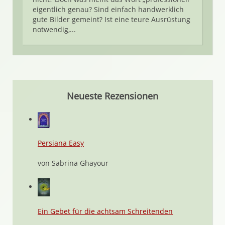
eigentlich genau? Sind einfach handwerklich
gute Bilder gemeint? Ist eine teure Ausrüstung
notwendig,...
Neueste Rezensionen
Persiana Easy
von Sabrina Ghayour
Ein Gebet für die achtsam Schreitenden