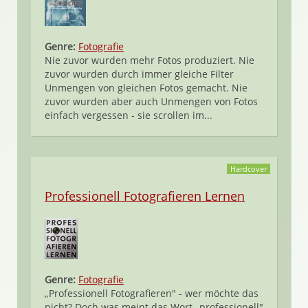
Genre:
Fotografie
Nie zuvor wurden mehr Fotos produziert. Nie
zuvor wurden durch immer gleiche Filter
Unmengen von gleichen Fotos gemacht. Nie
zuvor wurden aber auch Unmengen von Fotos
einfach vergessen - sie scrollen im...
Hardcover
Professionell Fotografieren Lernen
Genre:
Fotografie
„Professionell Fotografieren" - wer möchte das
nicht? Doch was meint das Wort „professionell"