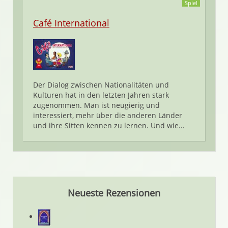
Spiel
Café International
Der Dialog zwischen Nationalitäten und
Kulturen hat in den letzten Jahren stark
zugenommen. Man ist neugierig und
interessiert, mehr über die anderen Länder
und ihre Sitten kennen zu lernen. Und wie...
Neueste Rezensionen