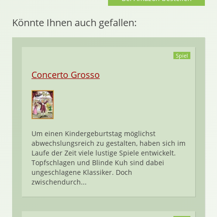
Könnte Ihnen auch gefallen:
Spiel
Concerto Grosso
Um einen Kindergeburtstag möglichst
abwechslungsreich zu gestalten, haben sich im
Laufe der Zeit viele lustige Spiele entwickelt.
Topfschlagen und Blinde Kuh sind dabei
ungeschlagene Klassiker. Doch
zwischendurch...