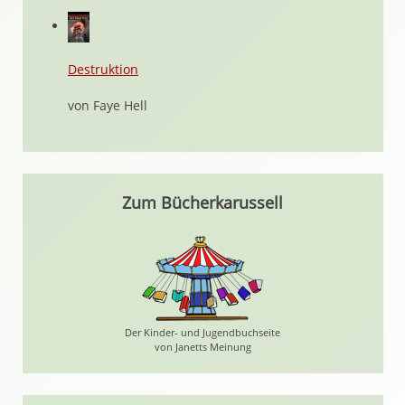
Destruktion
von Faye Hell
Zum Bücherkarussell
Der Kinder- und Jugendbuchseite
von Janetts Meinung