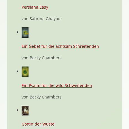
Persiana Easy
von Sabrina Ghayour
Ein Gebet für die achtsam Schreitenden
von Becky Chambers
Ein Psalm für die wild Schweifenden
von Becky Chambers
Göttin der Wüste