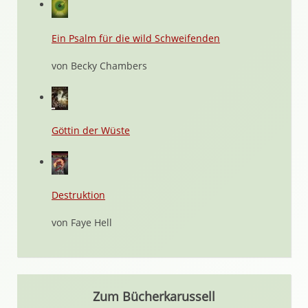
Ein Psalm für die wild Schweifenden
von Becky Chambers
Göttin der Wüste
Destruktion
von Faye Hell
Zum Bücherkarussell