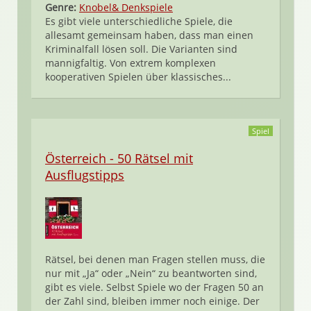
Genre:
Knobel& Denkspiele
Es gibt viele unterschiedliche Spiele, die
allesamt gemeinsam haben, dass man einen
Kriminalfall lösen soll. Die Varianten sind
mannigfaltig. Von extrem komplexen
kooperativen Spielen über klassisches...
Spiel
Österreich - 50 Rätsel mit
Ausflugstipps
Rätsel, bei denen man Fragen stellen muss, die
nur mit „Ja“ oder „Nein“ zu beantworten sind,
gibt es viele. Selbst Spiele wo der Fragen 50 an
der Zahl sind, bleiben immer noch einige. Der