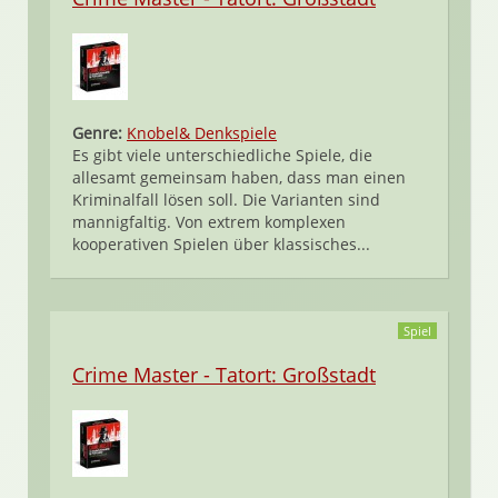
Genre:
Knobel& Denkspiele
Es gibt viele unterschiedliche Spiele, die
allesamt gemeinsam haben, dass man einen
Kriminalfall lösen soll. Die Varianten sind
mannigfaltig. Von extrem komplexen
kooperativen Spielen über klassisches...
Spiel
Crime Master - Tatort: Großstadt