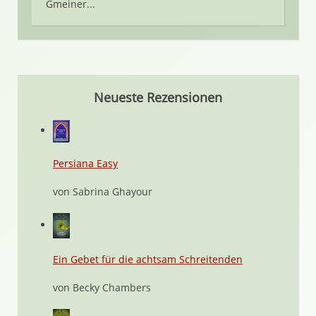
Gmeiner...
Neueste Rezensionen
Persiana Easy
von Sabrina Ghayour
Ein Gebet für die achtsam Schreitenden
von Becky Chambers