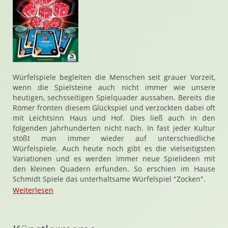
Würfelspiele begleiten die Menschen seit grauer Vorzeit,
wenn die Spielsteine auch nicht immer wie unsere
heutigen, sechsseitigen Spielquader aussahen. Bereits die
Römer frönten diesem Glückspiel und verzockten dabei oft
mit Leichtsinn Haus und Hof. Dies ließ auch in den
folgenden Jahrhunderten nicht nach. In fast jeder Kultur
stößt man immer wieder auf unterschiedliche
Würfelspiele. Auch heute noch gibt es die vielseitigsten
Variationen und es werden immer neue Spielideen mit
den kleinen Quadern erfunden. So erschien im Hause
Schmidt Spiele das unterhaltsame Würfelspiel "Zocken".
Weiterlesen