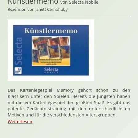
Künstlermemo
von
Selecta Nobile
Rezension von Janett Cernohuby
Das Kartenlegespiel Memory gehört schon zu den
Klassikern unter den Spielen. Bereits die Jüngsten haben
mit diesem Kartenlegespiel den größten Spaß. Es gibt das
patente Gedächtnistraining mit den unterschiedlichsten
Motiven und für die verschiedensten Altersgruppen.
Weiterlesen