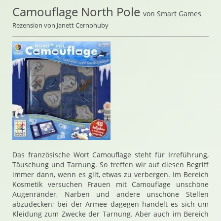
Camouflage North Pole
von
Smart Games
Rezension von Janett Cernohuby
Das französische Wort Camouflage steht für Irreführung,
Täuschung und Tarnung. So treffen wir auf diesen Begriff
immer dann, wenn es gilt, etwas zu verbergen. Im Bereich
Kosmetik versuchen Frauen mit Camouflage unschöne
Augenränder, Narben und andere unschöne Stellen
abzudecken; bei der Armee dagegen handelt es sich um
Kleidung zum Zwecke der Tarnung. Aber auch im Bereich