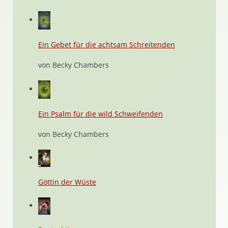
Ein Gebet für die achtsam Schreitenden
von Becky Chambers
Ein Psalm für die wild Schweifenden
von Becky Chambers
Göttin der Wüste