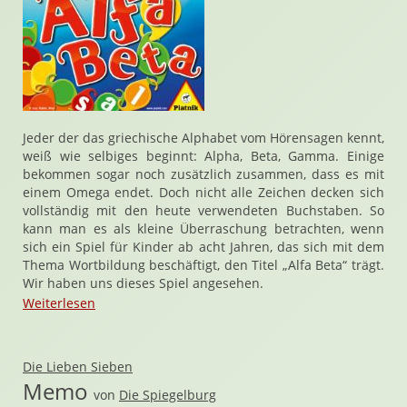
Jeder der das griechische Alphabet vom Hörensagen kennt,
weiß wie selbiges beginnt: Alpha, Beta, Gamma. Einige
bekommen sogar noch zusätzlich zusammen, dass es mit
einem Omega endet. Doch nicht alle Zeichen decken sich
vollständig mit den heute verwendeten Buchstaben. So
kann man es als kleine Überraschung betrachten, wenn
sich ein Spiel für Kinder ab acht Jahren, das sich mit dem
Thema Wortbildung beschäftigt, den Titel „Alfa Beta“ trägt.
Wir haben uns dieses Spiel angesehen.
Weiterlesen
Die Lieben Sieben
Memo
von
Die Spiegelburg