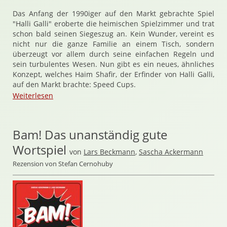
Das Anfang der 1990iger auf den Markt gebrachte Spiel
"Halli Galli" eroberte die heimischen Spielzimmer und trat
schon bald seinen Siegeszug an. Kein Wunder, vereint es
nicht nur die ganze Familie an einem Tisch, sondern
überzeugt vor allem durch seine einfachen Regeln und
sein turbulentes Wesen. Nun gibt es ein neues, ähnliches
Konzept, welches Haim Shafir, der Erfinder von Halli Galli,
auf den Markt brachte: Speed Cups.
Weiterlesen
Bam! Das unanständig gute
Wortspiel
von
Lars Beckmann
,
Sascha Ackermann
Rezension von Stefan Cernohuby