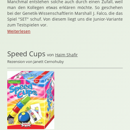
Manchmal entstehen solche auch durch einen Zufall, weil
man den Kollegen etwas erklären möchte. So geschehen
bei der Genetik-Wissenschaftlerin Marshall J. Falco, die das
Spiel "SET" schuf. Von diesem liegt uns die Junior-Variante
zum Testspielen vor.
Weiterlesen
Speed Cups
von
Haim Shafir
Rezension von Janett Cernohuby