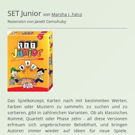
SET Junior
von
Marsha J. Falco
Rezension von Janett Cernohuby
Das Spielkonzept, Karten nach mit bestimmten Werten,
Farben oder Mustern zu sammeln, zu suchen und zu
sortieren, gibt in zahlreichen Varianten. Ob als klassisches
Rommé, Quartett oder Phase zehn - all diese Versionen
erfreuen sich ungebrochener Beliebtheit, und bringen
Autoren immer wieder auf Ideen für neue Spiele.