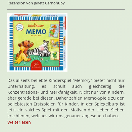
Rezension von Janett Cernohuby
Das allseits beliebte Kinderspiel "Memory" bietet nicht nur
Unterhaltung, es schult auch gleichzeitig die
Konzentrations- und Merkfähigkeit. Nicht nur von Kindern,
aber gerade bei diesen. Daher zählen Memo-Spiele zu den
beliebtesten Erstspielen für Kinder. In der Spiegelburg ist
jetzt ein solches Spiel mit den Motiven der Lieben Sieben
erschienen, welches wir uns genauer angesehen haben.
Weiterlesen