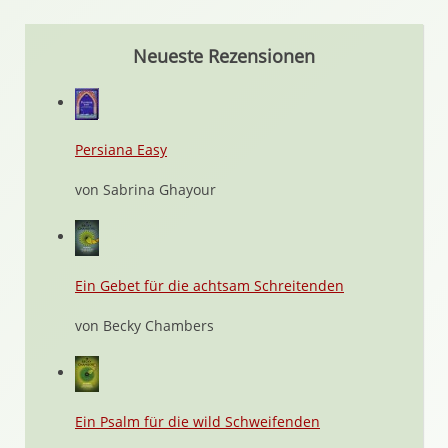
Neueste Rezensionen
Persiana Easy
von Sabrina Ghayour
Ein Gebet für die achtsam Schreitenden
von Becky Chambers
Ein Psalm für die wild Schweifenden