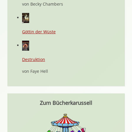
von Becky Chambers
Göttin der Wüste
Destruktion
von Faye Hell
Zum Bücherkarussell