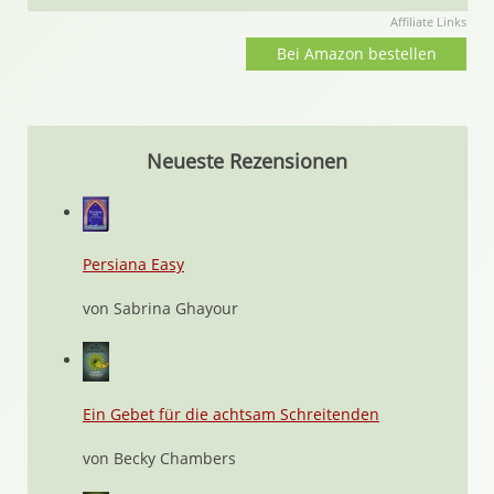
Affiliate Links
Bei Amazon bestellen
Neueste Rezensionen
Persiana Easy
von Sabrina Ghayour
Ein Gebet für die achtsam Schreitenden
von Becky Chambers