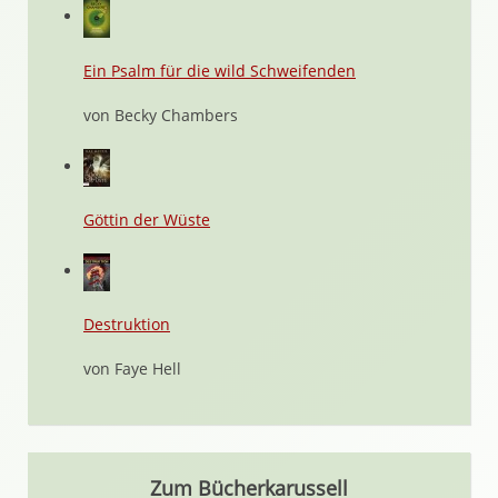
Ein Psalm für die wild Schweifenden
von Becky Chambers
Göttin der Wüste
Destruktion
von Faye Hell
Zum Bücherkarussell