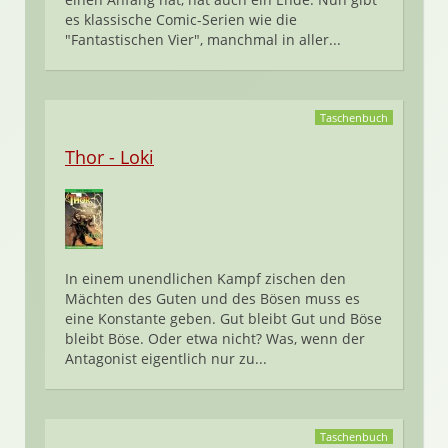
es klassische Comic-Serien wie die
"Fantastischen Vier", manchmal in aller...
Taschenbuch
Thor - Loki
In einem unendlichen Kampf zischen den
Mächten des Guten und des Bösen muss es
eine Konstante geben. Gut bleibt Gut und Böse
bleibt Böse. Oder etwa nicht? Was, wenn der
Antagonist eigentlich nur zu...
Taschenbuch