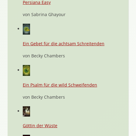
Persiana Easy
von Sabrina Ghayour
Ein Gebet für die achtsam Schreitenden
von Becky Chambers
Ein Psalm für die wild Schweifenden
von Becky Chambers
Göttin der Wüste