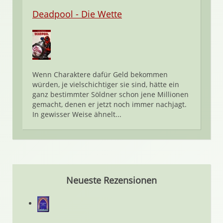
Deadpool - Die Wette
Wenn Charaktere dafür Geld bekommen
würden, je vielschichtiger sie sind, hätte ein
ganz bestimmter Söldner schon jene Millionen
gemacht, denen er jetzt noch immer nachjagt.
In gewisser Weise ähnelt...
Neueste Rezensionen