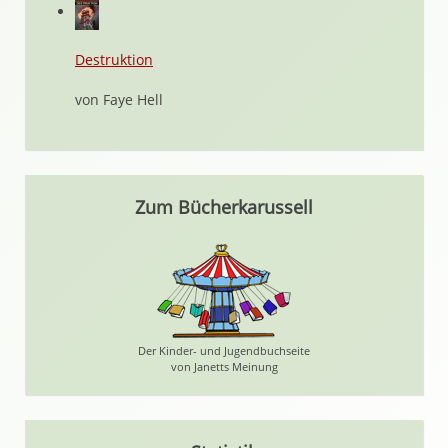
Destruktion
von Faye Hell
Zum Bücherkarussell
Der Kinder- und Jugendbuchseite
von Janetts Meinung