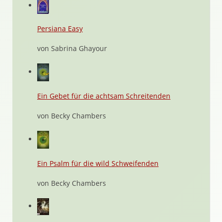
Persiana Easy
von Sabrina Ghayour
Ein Gebet für die achtsam Schreitenden
von Becky Chambers
Ein Psalm für die wild Schweifenden
von Becky Chambers