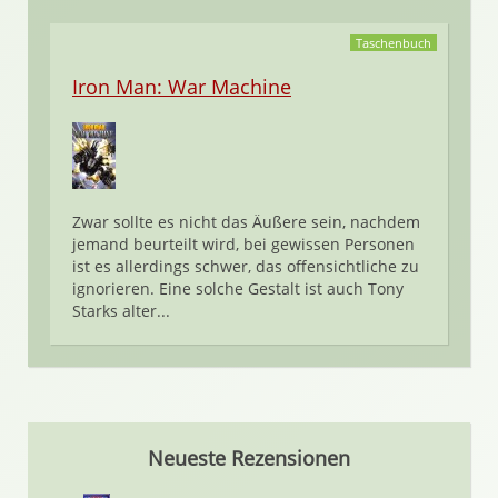
Taschenbuch
Iron Man: War Machine
Zwar sollte es nicht das Äußere sein, nachdem
jemand beurteilt wird, bei gewissen Personen
ist es allerdings schwer, das offensichtliche zu
ignorieren. Eine solche Gestalt ist auch Tony
Starks alter...
Neueste Rezensionen