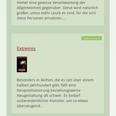
immer eine gewisse Verantwortung der
Allgemeinheit gegenüber. Diese wird natürlich
größer, umso mehr Leute es sind, für die sich
diese Personen einsetzen....
Taschenbuch
Extremis
Besonders in Reihen, die es seit über einem
halben Jahrhundert gibt, fällt eine
Neupositionierung beziehungsweise
Neugestaltung oft schwer. Es bedarf
außerordentlicher Künstler, um so etwas
überzeugend...