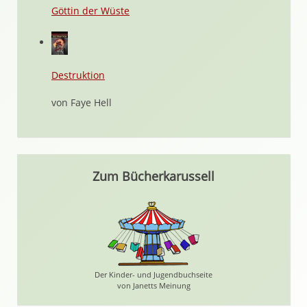
Göttin der Wüste
Destruktion
von Faye Hell
Zum Bücherkarussell
Der Kinder- und Jugendbuchseite
von Janetts Meinung