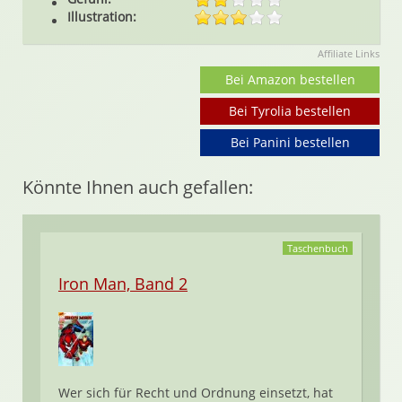
Illustration:
Affiliate Links
Bei Amazon bestellen
Bei Tyrolia bestellen
Bei Panini bestellen
Könnte Ihnen auch gefallen:
Taschenbuch
Iron Man, Band 2
Wer sich für Recht und Ordnung einsetzt, hat