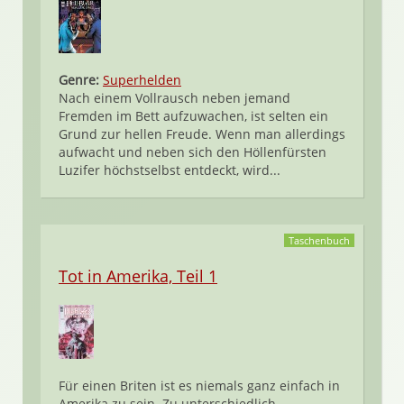
Genre:
Superhelden
Nach einem Vollrausch neben jemand
Fremden im Bett aufzuwachen, ist selten ein
Grund zur hellen Freude. Wenn man allerdings
aufwacht und neben sich den Höllenfürsten
Luzifer höchstselbst entdeckt, wird...
Taschenbuch
Tot in Amerika, Teil 1
Für einen Briten ist es niemals ganz einfach in
Amerika zu sein. Zu unterschiedlich