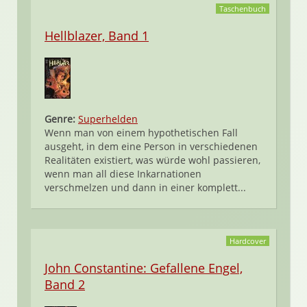
Taschenbuch
Hellblazer, Band 1
Genre:
Superhelden
Wenn man von einem hypothetischen Fall
ausgeht, in dem eine Person in verschiedenen
Realitäten existiert, was würde wohl passieren,
wenn man all diese Inkarnationen
verschmelzen und dann in einer komplett...
Hardcover
John Constantine: Gefallene Engel,
Band 2