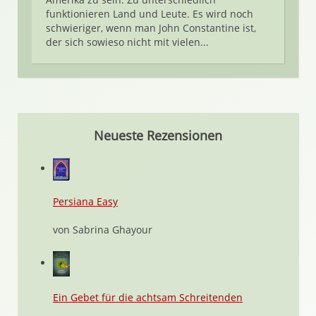
funktionieren Land und Leute. Es wird noch
schwieriger, wenn man John Constantine ist,
der sich sowieso nicht mit vielen...
Neueste Rezensionen
Persiana Easy
von Sabrina Ghayour
Ein Gebet für die achtsam Schreitenden