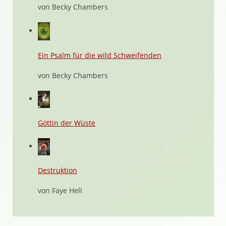
von Becky Chambers
Ein Psalm für die wild Schweifenden
von Becky Chambers
Göttin der Wüste
Destruktion
von Faye Hell