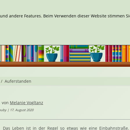
n und andere Features. Beim Verwenden dieser Website stimmen Sie
Auferstanden
von
Melanie Vogltanz
uby | 17. August 2020
Das Leben ist in der Regel so etwas wie eine Einbahnstraße.