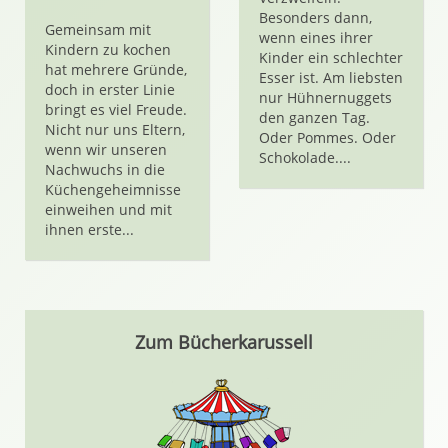
Besonders dann,
Gemeinsam mit
wenn eines ihrer
Kindern zu kochen
Kinder ein schlechter
hat mehrere Gründe,
Esser ist. Am liebsten
doch in erster Linie
nur Hühnernuggets
bringt es viel Freude.
den ganzen Tag.
Nicht nur uns Eltern,
Oder Pommes. Oder
wenn wir unseren
Schokolade....
Nachwuchs in die
Küchengeheimnisse
einweihen und mit
ihnen erste...
Zum Bücherkarussell